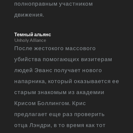
полноправным участником
движения.
Темный альянс
Unholy Alliance
После жестокого массового
убийства помогающих визитерам
людей Эванс получает нового
напарника, который оказывается ее
старым знакомым из академии
Крисом Боллингом. Крис
предлагает еще раз проверить
отца Лэндри, в то время как тот