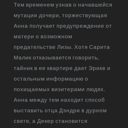
Тем временем узнав о начавшейся
мутации дочери, торжествующая
Анна получает предупреждение от
матери о возможном
предательстве Лизы. Хотя Сарита
Малик отказывается говорить,
тайник в ее квартире дает Эрике и
остальным информацию о
похищаемых визитерами людях.
Анна между тем находит способ
выставить отца Дэндри в дурном
свете, а Декер становится