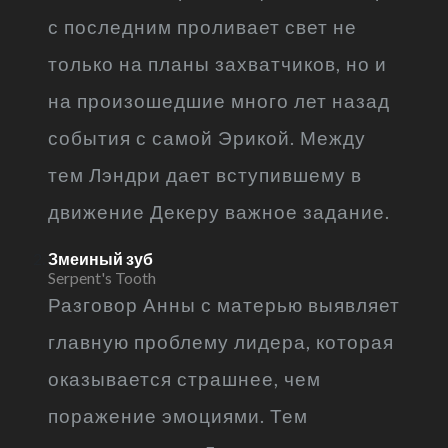
с последним проливает свет не
только на планы захватчиков, но и
на произошедшие много лет назад
события с самой Эрикой. Между
тем Лэндри дает вступившему в
движение Декеру важное задание.
Змеиный зуб
Serpent's Tooth
Разговор Анны с матерью выявляет
главную проблему лидера, которая
оказывается страшнее, чем
поражение эмоциями. Тем