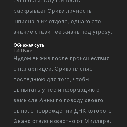
сущности. Случайность
раскрывает Эрике личность
шпиона в их отделе, однако это
знание ставит ее жизнь под угрозу.
Обнажая суть
Laid Bare
Чудом выжив после происшествия
с напарницей, Эрика пленяет
последнюю для того, чтобы
выпытать у нее информацию о
замысле Анны по поводу своего
сына, о повреждении ДНК которого
Эванс стало известно от Миллера.