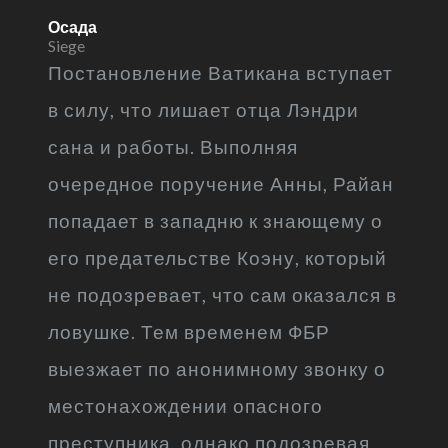
Осада
Siege
Постановление Ватикана вступает
в силу, что лишает отца Лэндри
сана и работы. Выполняя
очередное поручение Анны, Райан
попадает в западню к знающему о
его предательстве Коэну, который
не подозревает, что сам оказался в
ловушке. Тем временем ФБР
выезжает по анонимному звонку о
местонахождении опасного
преступника, однако подозревая