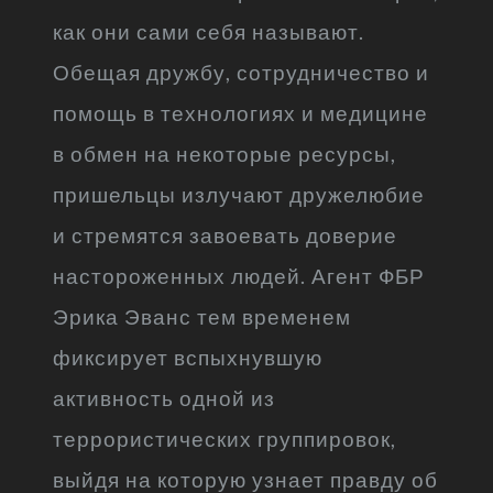
как они сами себя называют.
Обещая дружбу, сотрудничество и
помощь в технологиях и медицине
в обмен на некоторые ресурсы,
пришельцы излучают дружелюбие
и стремятся завоевать доверие
настороженных людей. Агент ФБР
Эрика Эванс тем временем
фиксирует вспыхнувшую
активность одной из
террористических группировок,
выйдя на которую узнает правду об