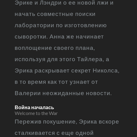
Эрике и Лэндри о ее новой лжи и
начать совместные поиски
лаборатории по изготовлению
сыворотки. Анна же начинает
воплощение своего плана,
используя для этого Тайлера, а
Эрика раскрывает секрет Николса,
в то время как тот узнает от
Валерии неожиданные новости.
Война началась
Welcome to the War
Пережив покушение, Эрика вскоре
сталкивается с еще одной