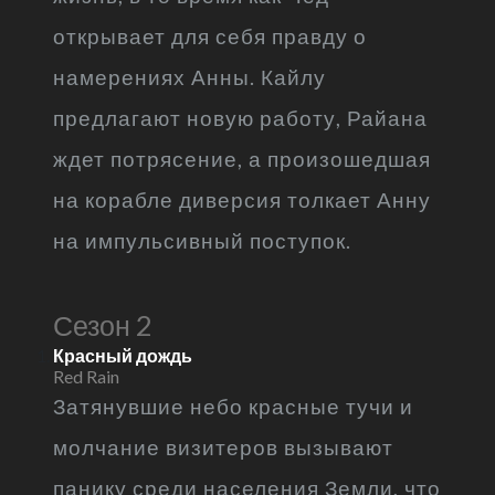
открывает для себя правду о
намерениях Анны. Кайлу
предлагают новую работу, Райана
ждет потрясение, а произошедшая
на корабле диверсия толкает Анну
на импульсивный поступок.
Сезон 2
Красный дождь
Red Rain
Затянувшие небо красные тучи и
молчание визитеров вызывают
панику среди населения Земли, что