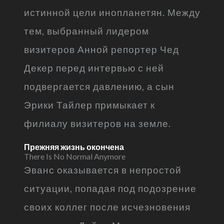
истинной цели инопланетян. Между
тем, выбранный лидером
визитеров Анной репортер Чед
Декер перед интервью с ней
подвергается давлению, а сын
Эрики Тайлер примыкает к
филиалу визитеров на земле.
Прежняя жизнь окончена
There Is No Normal Anymore
Эванс оказывается в непростой
ситуации, попадая под подозрение
своих коллег после исчезновения