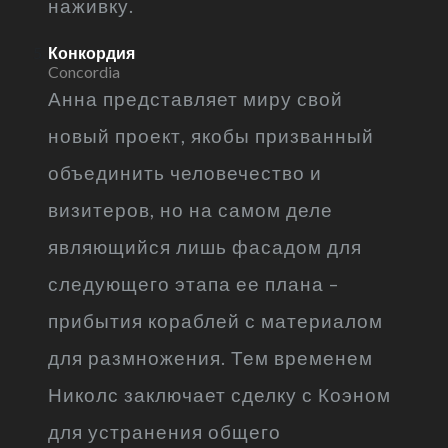
наживку.
Конкордия
Concordia
Анна представляет миру свой
новый проект, якобы призванный
объединить человечество и
визитеров, но на самом деле
являющийся лишь фасадом для
следующего этапа ее плана –
прибытия кораблей с материалом
для размножения. Тем временем
Николс заключает сделку с Коэном
для устранения общего