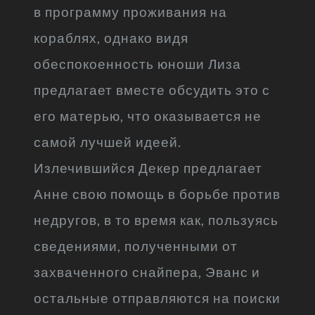
в программу проживания на
кораблях, однако видя
обеспокоенность юноши Лиза
предлагает вместе обсудить это с
его матерью, что оказывается не
самой лучшей идеей.
Излечившийся Декер предлагает
Анне свою помощь в борьбе против
недругов, в то время как, пользуясь
сведениями, полученными от
захваченного снайпера, Эванс и
остальные отправляются на поиски