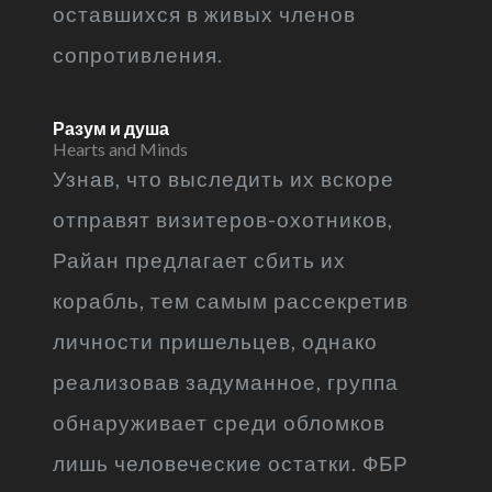
оставшихся в живых членов
сопротивления.
Разум и душа
Hearts and Minds
Узнав, что выследить их вскоре
отправят визитеров-охотников,
Райан предлагает сбить их
корабль, тем самым рассекретив
личности пришельцев, однако
реализовав задуманное, группа
обнаруживает среди обломков
лишь человеческие остатки. ФБР