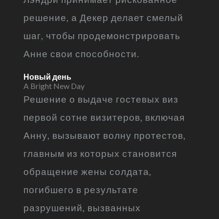
решение, а Декер делает смелый
шаг, чтобы продемонстрировать
Анне свои способности.
Новый день
A Bright New Day
Решение о выдаче гостевых виз
первой сотне визитеров, включая
Анну, вызывают волну протестов,
главным из которых становится
обращение жены солдата,
погибшего в результате
разрушений, вызванных