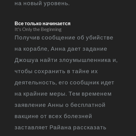
на новый уровень.
Все только начинается
It's Only the Beginning
Получив сообщение об убийстве
на корабле, Анна дает задание
Джошуа найти злоумышленника и,
чтобы сохранить в тайне их
деятельность, его сообщник идет
на крайние меры. Тем временем
заявление Анны о бесплатной
вакцине от всех болезней
заставляет Райана рассказать