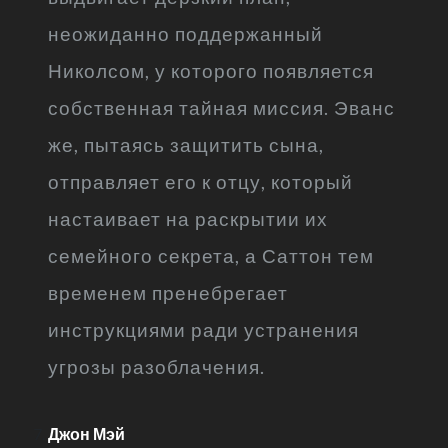
неожиданно поддержанный
Николсом, у которого появляется
собственная тайная миссия. Эванс
же, пытаясь защитить сына,
отправляет его к отцу, который
настаивает на раскрытии их
семейного секрета, а Саттон тем
временем пренебрегает
инструкциями ради устранения
угрозы разоблачения.
Джон Мэй