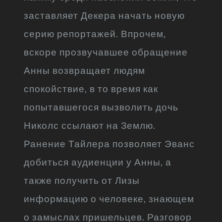
заставляет Декера начать новую
серию репортажей. Впрочем,
вскоре прозвучавшее обращение
Анны возвращает людям
спокойствие, в то время как
попытавшегося вызволить дочь
Николс ссылают на Землю.
Ранение Тайлера позволяет Эванс
добиться аудиенции у Анны, а
также получить от Лизы
информацию о человеке, знающем
о замыслах пришельцев. Разговор