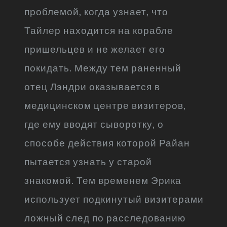
проблемой, когда узнает, что
Тайлер находится на корабле
пришельцев и не желает его
покидать. Между тем раненный
отец Лэндри оказывается в
медицинском центре визитеров,
где ему вводят сыворотку, о
способе действия которой Райан
пытается узнать у старой
знакомой. Тем временем Эрика
использует подкинутый визитерами
ложный след по расследованию