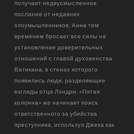
получает недвусмысленное
послание от недавних
злоумышленников. Анна тем
временем бросает все силы на
установление доверительных
отношений с главой духовенства
Ватикана, в стенах которого
появились люди, разделяющие
взгляды отца Лэндри. «Пятая
колонна» же начинает поиск
ответственного за убийства
преступника, используя Джека как