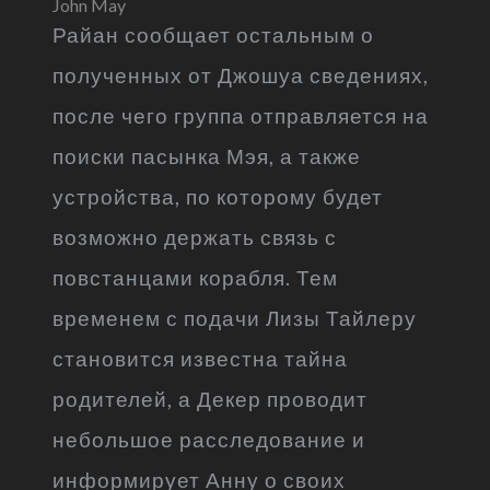
John May
Райан сообщает остальным о
полученных от Джошуа сведениях,
после чего группа отправляется на
поиски пасынка Мэя, а также
устройства, по которому будет
возможно держать связь с
повстанцами корабля. Тем
временем с подачи Лизы Тайлеру
становится известна тайна
родителей, а Декер проводит
небольшое расследование и
информирует Анну о своих