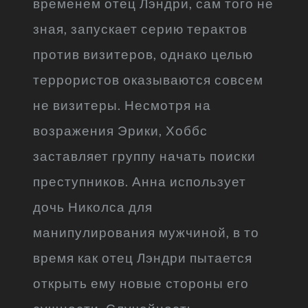
временем отец Лэндри, сам того не
зная, запускает серию терактов
против визитеров, однако целью
террористов оказываются совсем
не визитеры. Несмотря на
возражения Эрики, Хоббс
заставляет группу начать поиски
преступников. Анна использует
дочь Николса для
манипулирования мужчиной, в то
время как отец Лэндри пытается
открыть ему новые стороны его