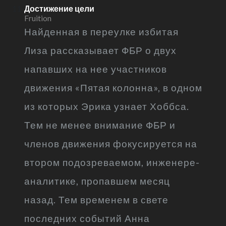
Достижение цели
Fruition
Найденная в переулке избитая
Лиза рассказывает ФБР о двух
напавших на нее участников
движения «Пятая колонна», в одном
из которых Эрика узнает Хоббса.
Тем не менее внимание ФБР и
членов движения фокусируется на
втором подозреваемом, инженере-
аналитике, пропавшем месяц
назад. Тем временем в свете
последних событий Анна