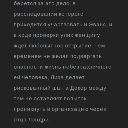
берется за это дело, в
расследовании которого
приходится участвовать и Эванс, и
в ходе проверки улик женщину
ждет любопытное открытие. Тем
временем не желая подвергать
опасности жизнь небезразличного
ей человека, Лиза делает
рискованный шаг, а Декер между
тем не оставляет попыток
проникнуть в организацию через
отца Лэндри.