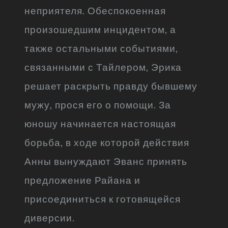
неприятеля. Обеспокоенная
произошедшим инцидентом, а
также остальными событиями,
связанными с Тайлером, Эрика
решает раскрыть правду бывшему
мужу, прося его о помощи. За
юношу начинается настоящая
борьба, в ходе которой действия
Анны вынуждают Эванс принять
предложение Райана и
присоединиться к готовящейся
диверсии.