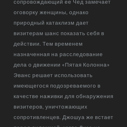
сопровождающий ее Чед замечает
оговорку женщины, однако
природный катаклизм дает
визитерам шанс показать себя в
действии. Тем временем
назначенная на расследование
дела о движении «Пятая Колонна»
Эванс решает использовать
имеющегося подозреваемого в
качестве наживки для обнаружения
визитеров, уничтожающих
сопротивленцев. Джошуа же встает