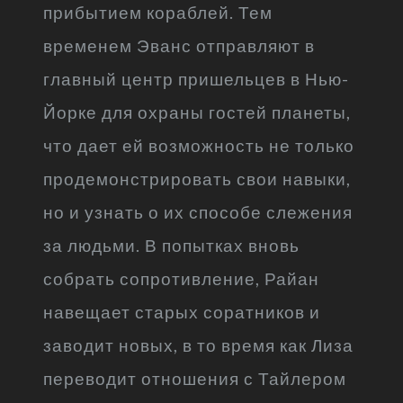
прибытием кораблей. Тем
временем Эванс отправляют в
главный центр пришельцев в Нью-
Йорке для охраны гостей планеты,
что дает ей возможность не только
продемонстрировать свои навыки,
но и узнать о их способе слежения
за людьми. В попытках вновь
собрать сопротивление, Райан
навещает старых соратников и
заводит новых, в то время как Лиза
переводит отношения с Тайлером