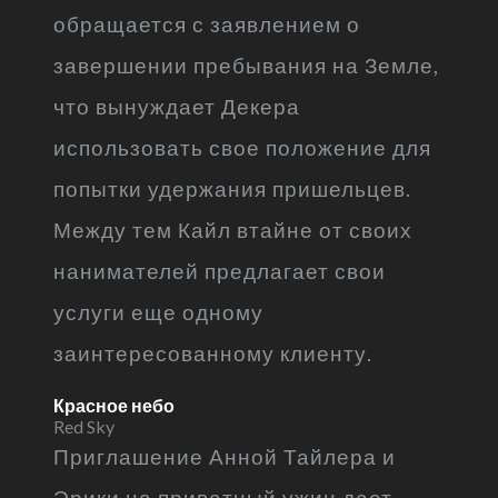
обращается с заявлением о
завершении пребывания на Земле,
что вынуждает Декера
использовать свое положение для
попытки удержания пришельцев.
Между тем Кайл втайне от своих
нанимателей предлагает свои
услуги еще одному
заинтересованному клиенту.
Красное небо
Red Sky
Приглашение Анной Тайлера и
Эрики на приватный ужин дает