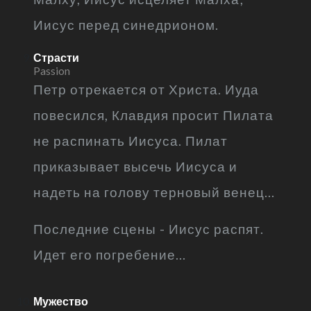
Иисус перед синедрионом.
Страсти
Passion
Петр отрекается от Христа. Иуда
повесился, Клавдия просит Пилата
не распинать Иисуса. Пилат
приказывает высечь Иисуса и
надеть на голову терновый венец...
Последние сцены - Иисус распят.
Идет его погребение...
Мужество