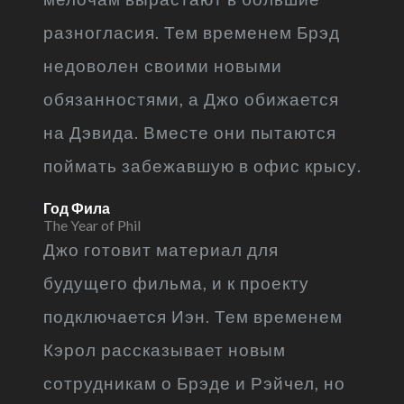
разногласия. Тем временем Брэд
недоволен своими новыми
обязанностями, а Джо обижается
на Дэвида. Вместе они пытаются
поймать забежавшую в офис крысу.
Год Фила
The Year of Phil
Джо готовит материал для
будущего фильма, и к проекту
подключается Иэн. Тем временем
Кэрол рассказывает новым
сотрудникам о Брэде и Рэйчел, но