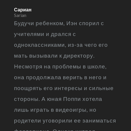
Сариан
Sarian
Будучи ребенком, Иэн спорил с
учителями и дрался с
одноклассниками, из-за чего его
мать вызывали к директору.
Несмотря на проблемы в школе,
она продолжала верить в него и
поощрять его интересы и сильные
стороны. А юная Поппи хотела
лишь играть в видеоигры, но
родители уговорили ее заниматься