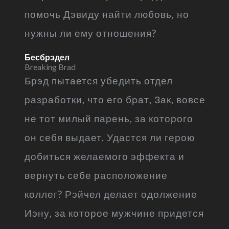
помочь Дэвиду найти любовь, но
нужны ли ему отношения?
Бесбрэдел
Breaking Brad
Брэд пытается убедить отдел
разработки, что его брат, Зак, вовсе
не тот милый парень, за которого
он себя выдает. Удастся ли герою
добиться желаемого эффекта и
вернуть себе расположение
коллег? Рэйчел делает одолжение
Иэну, за которое мужчине придется