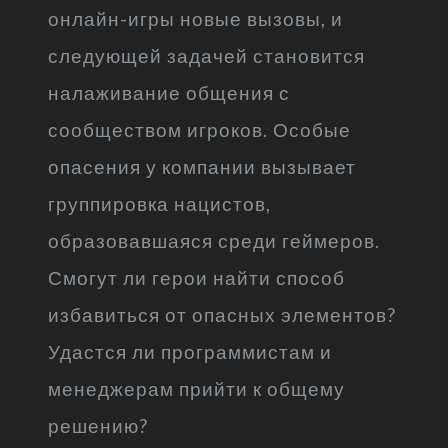
онлайн-игры новые вызовы, и
следующей задачей становится
налаживание общения с
сообществом игроков. Особые
опасения у компании вызывает
группировка нацистов,
образовавшаяся среди геймеров.
Смогут ли герои найти способ
избавиться от опасных элементов?
Удастся ли программистам и
менеджерам прийти к общему
решению?