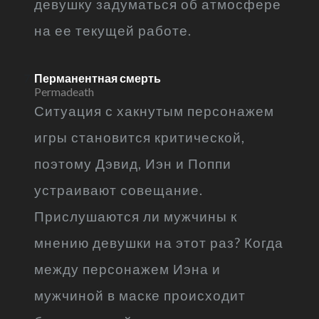
девушку задуматься об атмосфере
на ее текущей работе.
Перманентная смерть
Permadeath
Ситуация с хакнутым персонажем
игры становится критической,
поэтому Дэвид, Иэн и Поппи
устраивают совещание.
Прислушаются ли мужчины к
мнению девушки на этот раз? Когда
между персонажем Иэна и
мужчиной в маске происходит