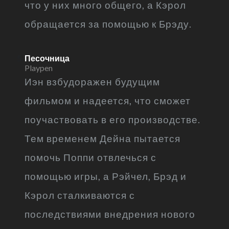
что у них много общего, а Кэрол
обращается за помощью к Брэду.
Песочница
Playpen
Иэн взбудоражен будущим
фильмом и надеется, что сможет
поучаствовать в его производстве.
Тем временем Дейна пытается
помочь Поппи отвлечься с
помощью игры, а Рэйчел, Брэд и
Кэрол сталкиваются с
последствиями внедрения нового