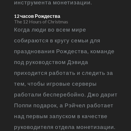
инструмента монетизации.
12 часов Рождества
The 12 Hours of Christmas
Когда люди во всем мире
собираются в кругу семьи для
празднования Рождества, команде
под руководством Дэвида
приходится работать и следить за
тем, чтобы игровые серверы
работали бесперебойно. Джо дарит
Поппи подарок, а Рэйчел работает
над первым запуском в качестве
руководителя отдела монетизации.