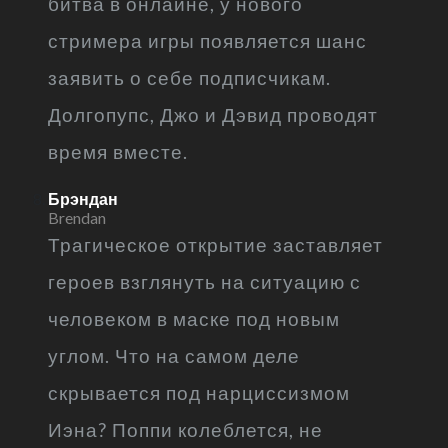
битва в онлайне, у нового
стримера игры появляется шанс
заявить о себе подписчикам.
Долгопупс, Джо и Дэвид проводят
время вместе.
Брэндан
Brendan
Трагическое открытие заставляет
героев взглянуть на ситуацию с
человеком в маске под новым
углом. Что на самом деле
скрывается под нарциссизмом
Иэна? Поппи колеблется, не