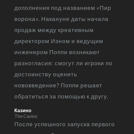
дополнения под названием «Пир
ворона». Накануне даты начала
продаж между креативным
директором Иэном и ведущим
инженером Поппи возникают
разногласия: смогут ли игроки по
достоинству оценить
нововведение? Поппи решает
обратиться за помощью к другу.
Казино
The Casino
После успешного запуска первого