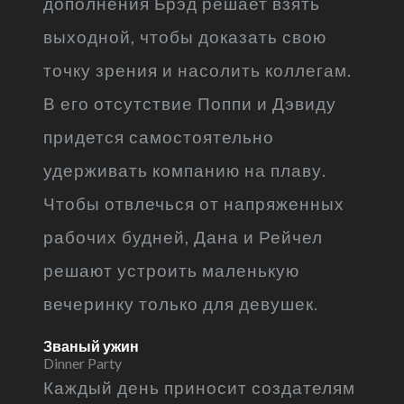
дополнения Брэд решает взять
выходной, чтобы доказать свою
точку зрения и насолить коллегам.
В его отсутствие Поппи и Дэвиду
придется самостоятельно
удерживать компанию на плаву.
Чтобы отвлечься от напряженных
рабочих будней, Дана и Рейчел
решают устроить маленькую
вечеринку только для девушек.
Званый ужин
Dinner Party
Каждый день приносит создателям