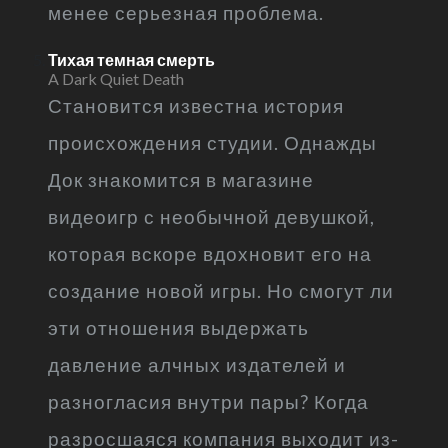
менее серьезная проблема.
Тихая темная смерть
A Dark Quiet Death
Становится известна история
происхождения студии. Однажды
Док знакомится в магазине
видеоигр с необычной девушкой,
которая вскоре вдохновит его на
создание новой игры. Но смогут ли
эти отношения выдержать
давление алчных издателей и
разногласия внутри пары? Когда
разросшаяся компания выходит из-