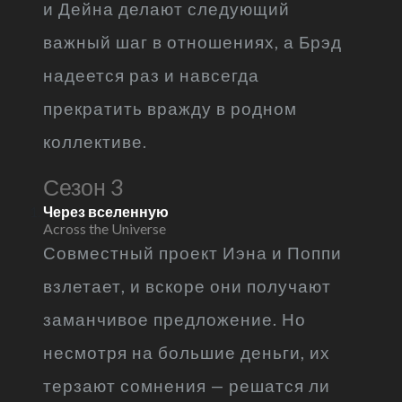
и Дейна делают следующий
важный шаг в отношениях, а Брэд
надеется раз и навсегда
прекратить вражду в родном
коллективе.
Сезон 3
Через вселенную
Across the Universe
Совместный проект Иэна и Поппи
взлетает, и вскоре они получают
заманчивое предложение. Но
несмотря на большие деньги, их
терзают сомнения — решатся ли