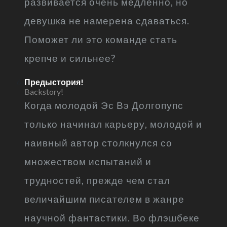
развивается очень медленно, но
девушка не намерена сдаваться.
Поможет ли это команде стать
крепче и сильнее?
Предыстория!
Backstory!
Когда молодой Эс Вэ Долгопупс
только начинал карьеру, молодой и
наивный автор столкнулся со
множеством испытаний и
трудностей, прежде чем стал
величайшим писателем в жанре
научной фантастики. Во флэшбеке