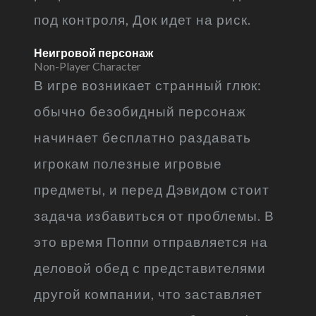
под контроля, Док идет на риск.
Неигровой персонаж
Non-Player Character
В игре возникает странный глюк:
обычно безобидный персонаж
начинает бесплатно раздавать
игрокам полезные игровые
предметы, и перед Дэвидом стоит
задача избавиться от проблемы. В
это время Поппи отправляется на
деловой обед с представителями
другой компании, что заставляет