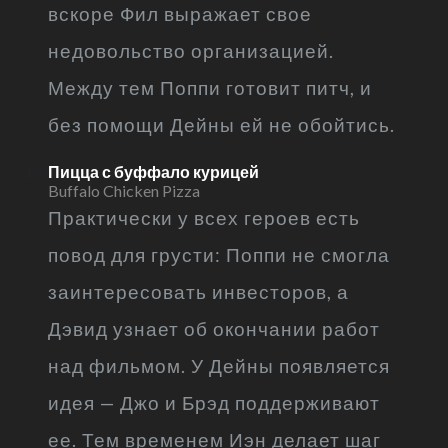
вскоре Фил выражает свое
недовольство организацией.
Между тем Поппи готовит питч, и
без помощи Дейны ей не обойтись.
Пицца с буффало курицей
Buffalo Chicken Pizza
Практически у всех героев есть
повод для грусти: Поппи не смогла
заинтересовать инвесторов, а
Дэвид узнает об окончании работ
над фильмом. У Дейны появляется
идея — Джо и Брэд поддерживают
ее. Тем временем Иэн делает шаг