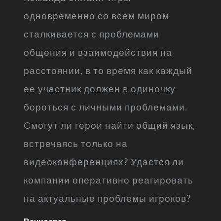
одновременно со всем миром
сталкивается с проблемами
общения и взаимодействия на
расстоянии, в то время как каждый
ее участник должен в одиночку
бороться с личными проблемами.
Смогут ли герои найти общий язык,
встречаясь только на
видеоконференциях? Удастся ли
компании оперативно реагировать
на актуальные проблемы игроков?