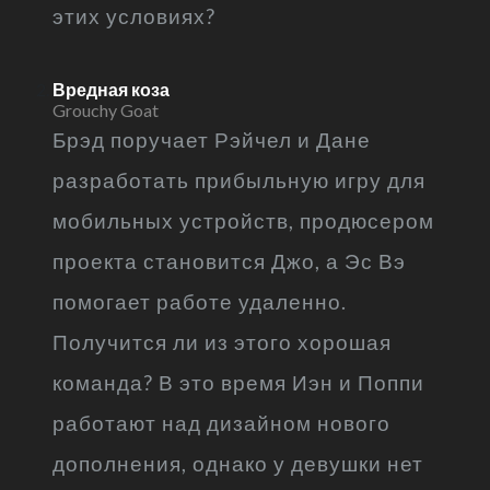
этих условиях?
Вредная коза
Grouchy Goat
Брэд поручает Рэйчел и Дане
разработать прибыльную игру для
мобильных устройств, продюсером
проекта становится Джо, а Эс Вэ
помогает работе удаленно.
Получится ли из этого хорошая
команда? В это время Иэн и Поппи
работают над дизайном нового
дополнения, однако у девушки нет