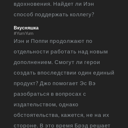
вдохновения. Найдет ли Иэн
способ поддержать коллегу?
Вкусняшка
#YumYum
Иэн и Поппи продолжают по
отдельности работать над новым
дополнением. Смогут ли герои
создать впоследствии один единый
продукт? Джо помогает Эс Вэ
разобраться в вопросах с
издательством, однако
обстоятельства, кажется, не на их
стороне. В это время Брэд решает