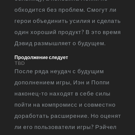
обходится без проблем. Смогут ли
герои объединить усилия и сделать
один хороший продукт? В это время
Дэвид размышляет о будущем.
Продолжение следует
TBD
После ряда неудач с будущим
дополнением игры, Иэн и Поппи
наконец-то находят в себе силы
пойти на компромисс и совместно
доработать расширение. Но оценят
ли его пользователи игры? Рэйчел