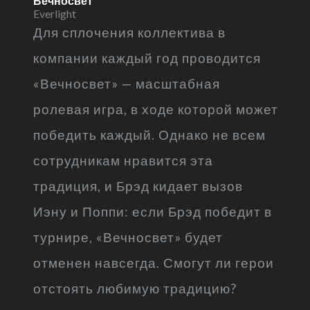
Вечносвет
Everlight
Для сплочения коллектива в
компании каждый год проводится
«Вечносвет» — масштабная
ролевая игра, в ходе которой может
победить каждый. Однако не всем
сотрудникам нравится эта
традиция, и Брэд кидает вызов
Иэну и Поппи: если Брэд победит в
турнире, «Вечносвет» будет
отменен навсегда. Смогут ли герои
отстоять любимую традицию?