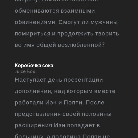
обмениваются взаимными
обвинениями. Смогут ли мужчины
помириться и продолжить творить
во имя общей возлюбленной?
Коробочка сока
Juice Box
Наступает день презентации
дополнения, над которым вместе
работали Иэн и Поппи. После
представления своей половины
расширения Иэн попадает в
больницу, а половина Поппи не