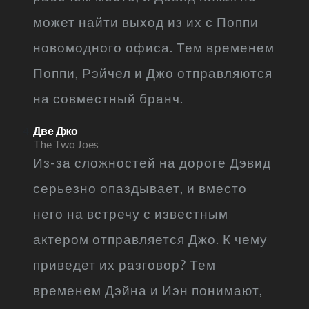
может найти выход из их с Поппи
новомодного офиса. Тем временем
Поппи, Рэйчел и Джо отправляются
на совместный бранч.
Две Джо
The Two Joes
Из-за сложностей на дороге Дэвид
серьезно опаздывает, и вместо
него на встречу с известным
актером отправляется Джо. К чему
приведет их разговор? Тем
временем Дэйна и Иэн понимают,