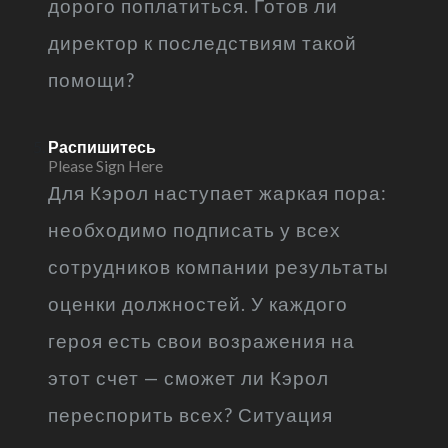
дорого поплатиться. Готов ли
директор к последствиям такой
помощи?
Распишитесь
Please Sign Here
Для Кэрол наступает жаркая пора:
необходимо подписать у всех
сотрудников компании результаты
оценки должностей. У каждого
героя есть свои возражения на
этот счет — сможет ли Кэрол
переспорить всех? Ситуация