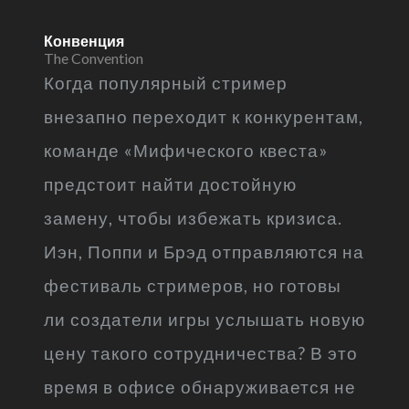
Конвенция
The Convention
Когда популярный стример
внезапно переходит к конкурентам,
команде «Мифического квеста»
предстоит найти достойную
замену, чтобы избежать кризиса.
Иэн, Поппи и Брэд отправляются на
фестиваль стримеров, но готовы
ли создатели игры услышать новую
цену такого сотрудничества? В это
время в офисе обнаруживается не