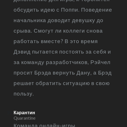
обсудить идею с Поппи. Поведение
начальника доводит девушку до
срыва. Смогут ли коллеги снова
работать вместе? В это время
Дэвид пытается постоять за себя и
за команду разработчиков, Рэйчел
просит Брэда вернуть Дану, а Брэд
решает обратить ситуацию в свою
пользу.
Карантин
Quarantine
Команда онлайн-игры