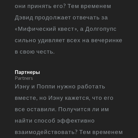
они принять его? Тем временем
Дэвид продолжает отвечать за
«Мифический квест», а Долгопупс
сильно удивляет всех на вечеринке
в свою честь.
Партнеры
Partners
Иэну и Поппи нужно работать
вместе, но Иэну кажется, что его
все оставили. Получится ли им
найти способ эффективно
взаимодействовать? Тем временем