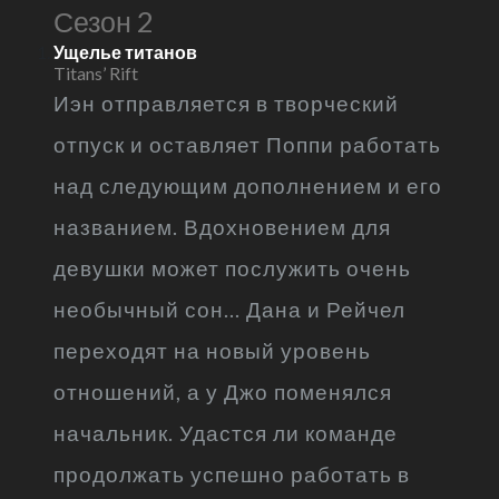
Сезон 2
Ущелье титанов
Titans’ Rift
Иэн отправляется в творческий
отпуск и оставляет Поппи работать
над следующим дополнением и его
названием. Вдохновением для
девушки может послужить очень
необычный сон... Дана и Рейчел
переходят на новый уровень
отношений, а у Джо поменялся
начальник. Удастся ли команде
продолжать успешно работать в