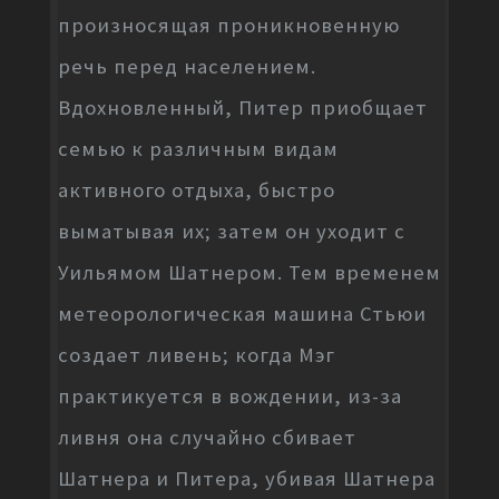
произносящая проникновенную
речь перед населением.
Вдохновленный, Питер приобщает
семью к различным видам
активного отдыха, быстро
выматывая их; затем он уходит с
Уильямом Шатнером. Тем временем
метеорологическая машина Стьюи
создает ливень; когда Мэг
практикуется в вождении, из-за
ливня она случайно сбивает
Шатнера и Питера, убивая Шатнера