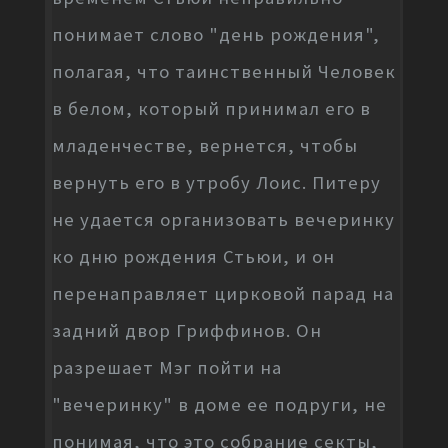
понимает слово "день рождения",
полагая, что таинственный Человек
в белом, который принимал его в
младенчестве, вернется, чтобы
вернуть его в утробу Лоис. Питеру
не удается организовать вечеринку
ко дню рождения Стьюи, и он
перенаправляет цирковой парад на
задний двор Гриффинов. Он
разрешает Мэг пойти на
"вечеринку" в доме ее подруги, не
понимая, что это собрание секты,