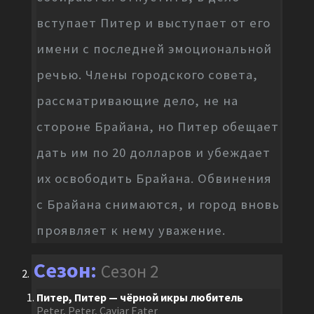
вступает Питер и выступает от его
имени с последней эмоциональной
речью. Члены городского совета,
рассматривающие дело, не на
стороне Брайана, но Питер обещает
дать им по 20 долларов и убеждает
их освободить Брайана. Обвинения
с Брайана снимаются, и город вновь
проявляет к нему уважение.
Сезон 2
Питер, Питер — чёрной икры любитель
Peter, Peter, Caviar Eater