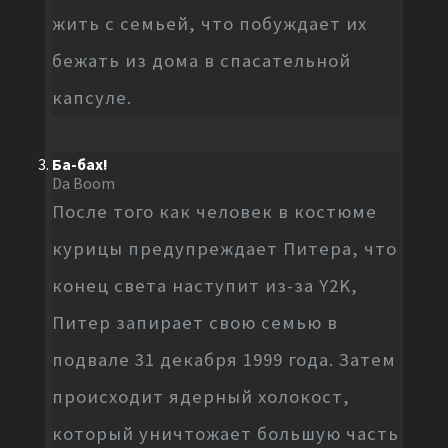
жить с семьей, что побуждает их
бежать из дома в спасательной
капсуле.
Ба-бах!
Da Boom
После того как человек в костюме
курицы предупреждает Питера, что
конец света наступит из-за Y2K,
Питер запирает свою семью в
подвале 31 декабря 1999 года. Затем
происходит ядерный холокост,
который уничтожает большую часть