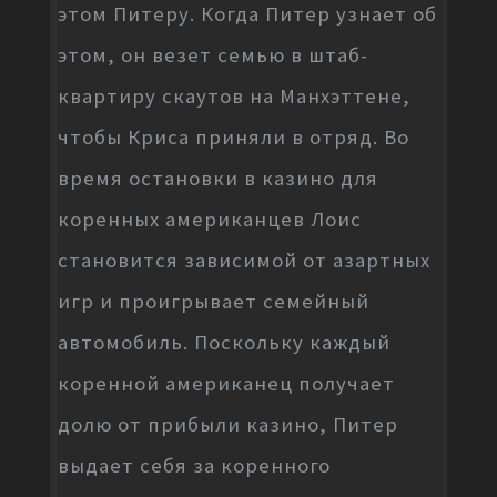
этом Питеру. Когда Питер узнает об
этом, он везет семью в штаб-
квартиру скаутов на Манхэттене,
чтобы Криса приняли в отряд. Во
время остановки в казино для
коренных американцев Лоис
становится зависимой от азартных
игр и проигрывает семейный
автомобиль. Поскольку каждый
коренной американец получает
долю от прибыли казино, Питер
выдает себя за коренного