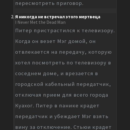
пересмотреть приговор.
Я никогда не встречал этого мертвеца
I Never Met the Dead Man
Питер пристрастился к телевизору.
Когда он везет Мэг домой, он
отвлекается на передачу, которую
хотел посмотреть по телевизору в
соседнем доме, и врезается в
городской кабельный передатчик,
отключая прием для всего города
Куахог. Питер в панике крадет
передатчик и убеждает Мэг взять
вину за отключение. Стьюи крадет