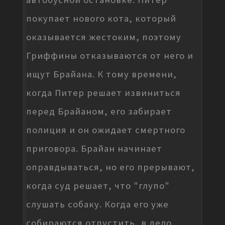
покупает нового кота, который
оказывается жестоким, поэтому
Гриффины отказываются от него и
ищут Брайана. К тому времени,
когда Питер решает извиниться
перед Брайаном, его забирает
полиция и он ожидает смертного
приговора. Брайан начинает
оправдываться, но его прерывают,
когда суд решает, что "глупо"
слушать собаку. Когда его уже
собираются отпустить, в дело