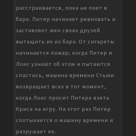
расстраивается, пока не поет в
баре. Питер начинает ревновать и
заставляет жен своих друзей
вытащить их из бара. От сигареты
начинается пожар; когда Питер и
Лоис узнают об этом и пытаются
спастись, машина времени Стьюи
возвращает всех в тот момент,
когда Лоис просит Питера взять
Криса на игру. На этот раз Питер
спотыкается о машину времени и
разрушает ее.