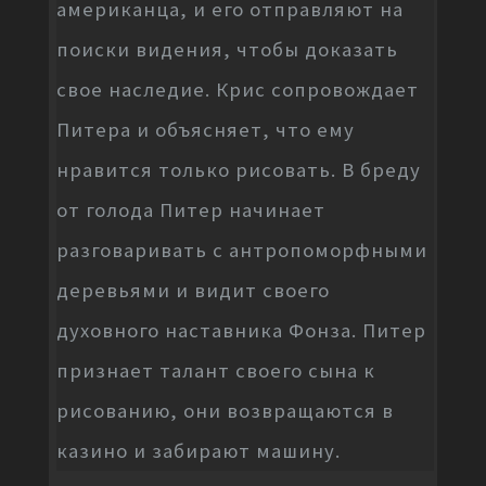
американца, и его отправляют на
поиски видения, чтобы доказать
свое наследие. Крис сопровождает
Питера и объясняет, что ему
нравится только рисовать. В бреду
от голода Питер начинает
разговаривать с антропоморфными
деревьями и видит своего
духовного наставника Фонза. Питер
признает талант своего сына к
рисованию, они возвращаются в
казино и забирают машину.