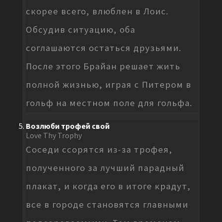
скорее всего, влюблен в Лоис.
Обсудив ситуацию, оба
соглашаются остаться друзьями.
После этого Брайан решает жить
полной жизнью, играя с Питером в
гольф на местном поле для гольфа.
Возлюби трофей свой
Love Thy Trophy
Соседи ссорятся из-за трофея,
полученного за лучший парадный
плакат, и когда его в итоге крадут,
все в городе становятся главными