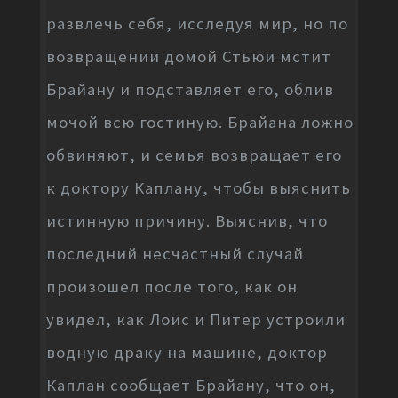
развлечь себя, исследуя мир, но по
возвращении домой Стьюи мстит
Брайану и подставляет его, облив
мочой всю гостиную. Брайана ложно
обвиняют, и семья возвращает его
к доктору Каплану, чтобы выяснить
истинную причину. Выяснив, что
последний несчастный случай
произошел после того, как он
увидел, как Лоис и Питер устроили
водную драку на машине, доктор
Каплан сообщает Брайану, что он,