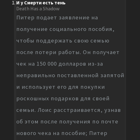
И у Смерти есть тень
Death Has a Shadow
Питер подает заявление на
получение социального пособия,
чтобы поддержать свою семью
после потери работы. Он получает
чек на 150 000 долларов из-за
неправильно поставленной запятой
и использует его для покупки
роскошных подарков для своей
семьи. Лоис расстраивается, узнав
об этом после получения по почте
нового чека на пособие; Питер