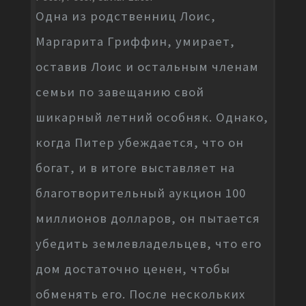
Одна из родственниц Лоис,
Маргарита Гриффин, умирает,
оставив Лоис и остальным членам
семьи по завещанию свой
шикарный летний особняк. Однако,
когда Питер убеждается, что он
богат, и в итоге выставляет на
благотворительный аукцион 100
миллионов долларов, он пытается
убедить землевладельцев, что его
дом достаточно ценен, чтобы
обменять его. После нескольких