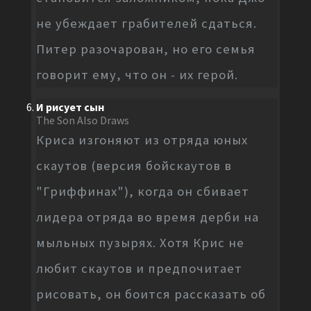
не убеждает грабителей сдаться.
Питер разочарован, но его семья
говорит ему, что он - их герой.
И рисует сын
The Son Also Draws
Криса изгоняют из отряда юных
скаутов (версия бойскаутов в
"Гриффинах"), когда он сбивает
лидера отряда во время дерби на
мыльных пузырях. Хотя Крис не
любит скаутов и предпочитает
рисовать, он боится рассказать об