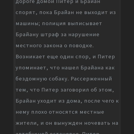
дороге домой Питер и Брайан
спорят, пока Брайан не выходит из
машины; полиция выписывает
Брайану штраф за нарушение
местного закона о поводке.
Возникает еще один спор, и Питер
упоминает, что нашел Брайана как
бездомную собаку. Рассерженный
тем, что Питер заговорил об этом,
Брайан уходит из дома, после чего к
нему плохо относятся местные
жители, и он вынужден ночевать на
автобусной остановке. Питер