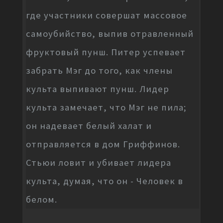
где участники совершат массовое
самоубийство, выпив отравленный
фруктовый пунш. Питер успевает
забрать Мэг до того, как члены
культа выпивают пунш. Лидер
культа замечает, что Мэг не пила;
он надевает белый халат и
отправляется в дом Гриффинов.
Стьюи ловит и убивает лидера
культа, думая, что он - Человек в
белом.