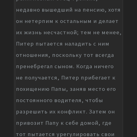
недавно вышедший на пенсию, хотя
он нетерпим к остальным и делает
их жизнь несчастной; тем не менее,
Питер пытается наладить с ним
отношения, поскольку тот всегда
пренебрегал сыном. Когда ничего
не получается, Питер прибегает к
похищению Папы, заняв место его
постоянного водителя, чтобы
разрешить их конфликт. Затем он
привозит Папу к себе домой, где
тот пытается урегулировать свои