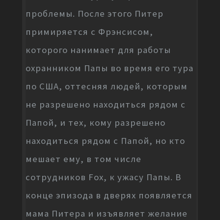
проблемы. После этого Питер
примиряется с Фрэнсисом,
которого нанимает для работы
охранником Папы во время его тура
по США, оттесняя людей, которым
не разрешено находиться рядом с
Папой, и тех, кому разрешено
находиться рядом с Папой, но кто
мешает ему, в том числе
сотрудников Fox, к ужасу Папы. В
конце эпизода в дверях появляется
мама Питера и изъявляет желание