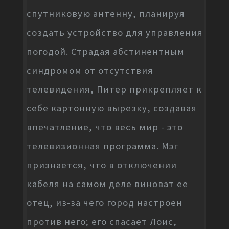
спутниковую антенну, планируя
создать устройство для управления
погодой. Страдая абстинентным
синдромом от отсутствия
телевидения, Питер прикрепляет к
себе картонную вырезку, создавая
впечатление, что весь мир - это
телевизионная программа. Мэг
признается, что в отключении
кабеля на самом деле виноват ее
отец, из-за чего город настроен
против него; его спасает Лоис,