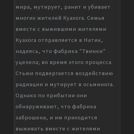
мира, мутирует, ранит и убивает
многих жителей Куахога. Семья
вместе с выжившими жителями
Куахога отправляется в Натик,
надеясь, что фабрика "Твинки"
уцелела; во время этого процесса
Стьюи подвергается воздействию
радиации и мутирует в осьминога.
Однако по прибытии они
обнаруживают, что фабрика
заброшена, и им приходится
выживать вместе с жителями