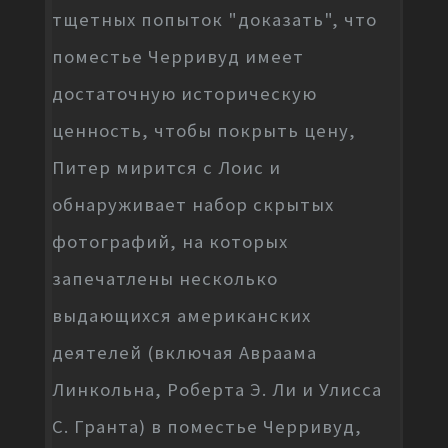
тщетных попыток "доказать", что
поместье Черривуд имеет
достаточную историческую
ценность, чтобы покрыть цену,
Питер мирится с Лоис и
обнаруживает набор скрытых
фотографий, на которых
запечатлены несколько
выдающихся американских
деятелей (включая Авраама
Линкольна, Роберта Э. Ли и Улисса
С. Гранта) в поместье Черривуд,