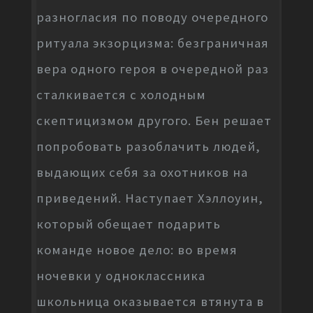
разногласия по поводу очередного
ритуала экзорцизма: безграничная
вера одного героя в очередной раз
сталкивается с холодным
скептицизмом другого. Бен решает
попробовать разоблачить людей,
выдающих себя за охотников на
приведений. Наступает Хэллоуин,
который обещает подарить
команде новое дело: во время
ночевки у одноклассника
школьница оказывается втянута в