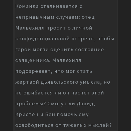
Команда сталкивается с
непривычным случаем: отец
Малвехилл просит о личной
конфиденциальной встрече, чтобы
герои могли оценить состояние
священника. Малвехилл
подозревает, что мог стать
жертвой дьявольского умысла, но
не ошибается ли он насчет этой
проблемы? Смогут ли Дэвид,
Кристен и Бен помочь ему
освободиться от тяжелых мыслей?