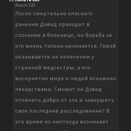
Room 320
После смертельно опасного
ранения Дэвид приходит в
сознание в больнице, но борьба за
его жизнь только начинается. Герой
оказывается на попечении у
странной медсестры, а его
восприятие мира и людей искажено
лекарствами. Сможет ли Дэвид
отличить добро от зла и завершить
свое последнее расследование? В
это время из ниоткуда возникает