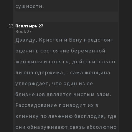
сущности.
Псалтырь 27
Book 27
Дэвиду, Кристен и Бену предстоит
оценить состояние беременной
женщины и понять, действительно
ли она одержима, - сама женщина
утверждает, что один из ее
близнецов является чистым злом.
Расследование приводит их в
клинику по лечению бесплодия, где
они обнаруживают связь абсолютно