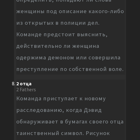
женщины под описание какого-либо
из открытых в полиции дел.
Команде предстоит выяснить,
действительно ли женщина
одержима демоном или совершила
преступление по собственной воле.
2 отца
2 Fathers
Команда приступает к новому
расследованию, когда Дэвид
обнаруживает в бумагах своего отца
таинственный символ. Рисунок