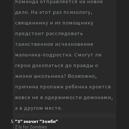
Команда отправляется на новое
дело. На этот раз психологу,
священнику и их помощнику
предстоит расследовать
таинственное исчезновение
мальчика-подростка. Смогут ли
герои докопаться до правды о
жизни школьника? Возможно,
причина пропажи ребенка кроется
вовсе не в одержимости демонами,
а в другом месте.
"З" значит "Зомби"
Z Is for Zombies