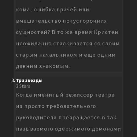
кома, ошибка врачей или
вмешательство потусторонних
сущностей? В то же время Кристен
неожиданно сталкивается со своим
старым начальником и еще одним
давним знакомым.
Три звезды
3 Stars
Когда именитый режиссер театра
из просто требовательного
руководителя превращается в так
называемого одержимого демонами