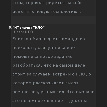
этом, героям придется на себе
испытать новую технологию...
"Н" значит "НЛО"
U Is for U.F.O.
Епископ Маркс дает команде из
психолога, священника и их
помощника новое задание:
разобраться, что на самом деле
стоит за случаем встречи с НЛО, о
котором рассказывает пилот
военно-воздушных сил. Что вызвало
это неземное явление — демоны