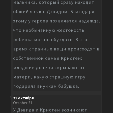
мальчика, который сразу находит
общий язык с Дэвидом. Благодаря
этому у героев появляется надежда,
что необычайную жестокость
ребенка можно обуздать. В это
время странные вещи происходят в
собственной семье Кристен:
младшие дочери скрывают от
матери, какую страшную игру
подарила внучкам бабушка.
31 октября
October 31
У Дэвида и Кристен возникают