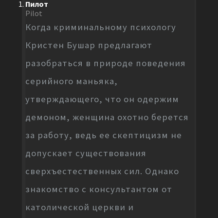
Пилот
Pilot
Когда криминальному психологу
Кристен Бушар предлагают
разобраться в природе поведения
серийного маньяка,
утверждающего, что он одержим
демоном, женщина охотно берется
за работу, ведь ее скептицизм не
допускает существования
сверхъестественных сил. Однако
знакомство с консультантом от
католической церкви и