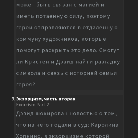
может быть связан с магией и
иметь потаенную силу, поэтому
герои отправляются в отдаленную
коммуну художников, которые
помогут раскрыть это дело. Смогут
ли Кристен и Дэвид найти разгадку
символа и связь с историей семьи
героя?
Экзорцизм, часть вторая
Exorcism Part 2
Дэвид шокирован новостью о том,
что на него подали в суд: Каролина
Хопкинс, в экзорцизме которой