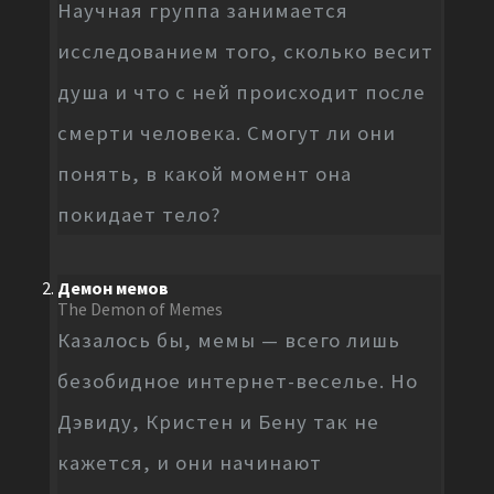
Научная группа занимается
исследованием того, сколько весит
душа и что с ней происходит после
смерти человека. Смогут ли они
понять, в какой момент она
покидает тело?
Демон мемов
The Demon of Memes
Казалось бы, мемы — всего лишь
безобидное интернет-веселье. Но
Дэвиду, Кристен и Бену так не
кажется, и они начинают