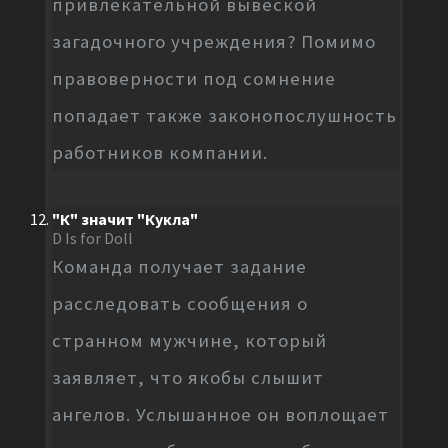
привлекательной вывеской
загадочного учреждения? Помимо
правоверности под сомнение
попадает также законопослушность
работников компании.
"К" значит "Кукла"
D Is for Doll
Команда получает задание
расследовать сообщения о
странном мужчине, который
заявляет, что якобы слышит
ангелов. Услышанное он воплощает