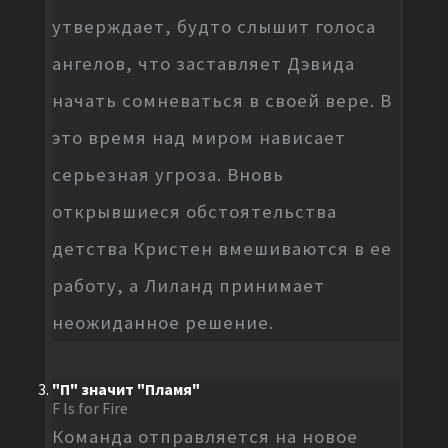
утверждает, будто слышит голоса
ангелов, что заставляет Дэвида
начать сомневаться в своей вере. В
это время над миром нависает
серьезная угроза. Вновь
открывшиеся обстоятельства
детства Кристен вмешиваются в ее
работу, а Лиланд принимает
неожиданное решение.
"П" значит "Пламя"
F Is for Fire
Команда отправляется на новое