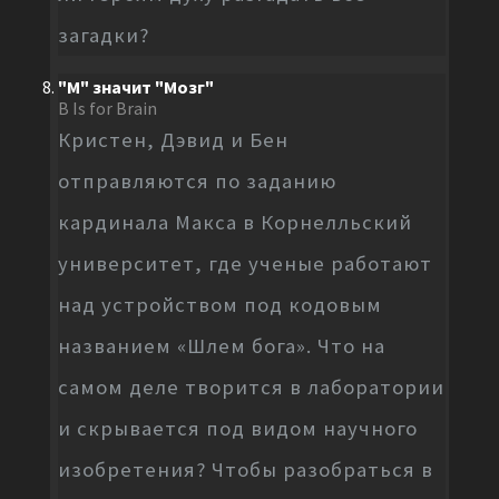
загадки?
"М" значит "Мозг"
B Is for Brain
Кристен, Дэвид и Бен
отправляются по заданию
кардинала Макса в Корнелльский
университет, где ученые работают
над устройством под кодовым
названием «Шлем бога». Что на
самом деле творится в лаборатории
и скрывается под видом научного
изобретения? Чтобы разобраться в