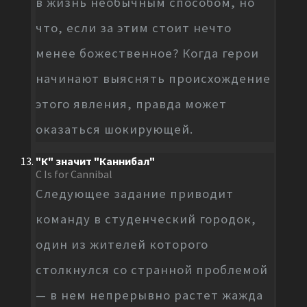
в жизнь необычным способом, но
что, если за этим стоит нечто
менее божественное? Когда герои
начинают выяснять происхождение
этого явления, правда может
оказаться шокирующей.
"К" значит "Каннибал"
C Is for Cannibal
Следующее задание приводит
команду в студенческий городок,
один из жителей которого
столкнулся со странной проблемой
— в нем непрерывно растет жажда