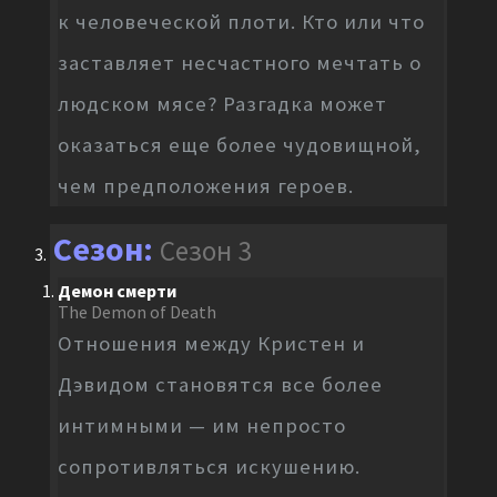
к человеческой плоти. Кто или что
заставляет несчастного мечтать о
людском мясе? Разгадка может
оказаться еще более чудовищной,
чем предположения героев.
Сезон 3
Демон смерти
The Demon of Death
Отношения между Кристен и
Дэвидом становятся все более
интимными — им непросто
сопротивляться искушению.