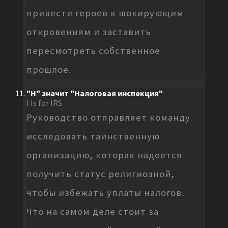
привести героев к шокирующим
откровениям и заставить
пересмотреть собственное
прошлое.
"Н" значит "Налоговая инспекция"
I Is for IRS
Руководство отправляет команду
исследовать таинственную
организацию, которая надеется
получить статус религиозной,
чтобы избежать уплаты налогов.
Что на самом деле стоит за