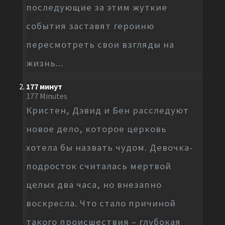
последующие за этим жуткие
события заставят героиню
пересмотреть свои взгляды на
жизнь...
177 минут
177 Minutes
Кристен, Дэвид и Бен расследуют
новое дело, которое церковь
хотела бы назвать чудом. Девочка-
подросток считалась мертвой
целых два часа, но внезапно
воскресла. Что стало причиной
такого происшествия – глубокая