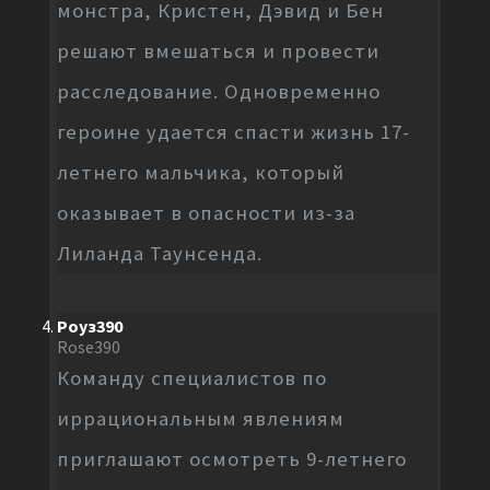
монстра, Кристен, Дэвид и Бен
решают вмешаться и провести
расследование. Одновременно
героине удается спасти жизнь 17-
летнего мальчика, который
оказывает в опасности из-за
Лиланда Таунсенда.
Роуз390
Rose390
Команду специалистов по
иррациональным явлениям
приглашают осмотреть 9-летнего