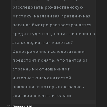
расследовать рождественскую
мистику: навязчивая праздничная
песенка быстро распространяется
среди студентов, но так ли невинна
эта мелодия, как кажется?
Одновременно исследователям
предстоит понять, что таится за
странными отношениями
интернет-знаменитостей,
поклонники которых оказались
слишком впечатлительны.
Палата 320