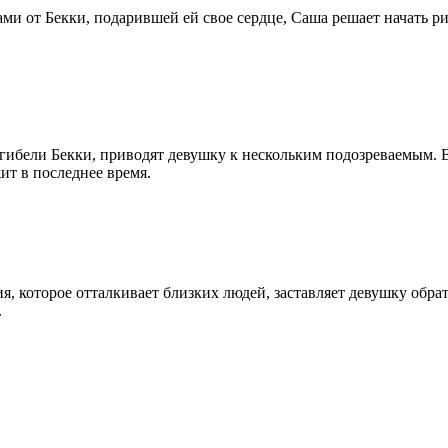
ми от Бекки, подарившей ей свое сердце, Саша решает начать ри
гибели Бекки, приводят девушку к нескольким подозреваемым. 
ит в последнее время.
я, которое отталкивает близких людей, заставляет девушку обра
.