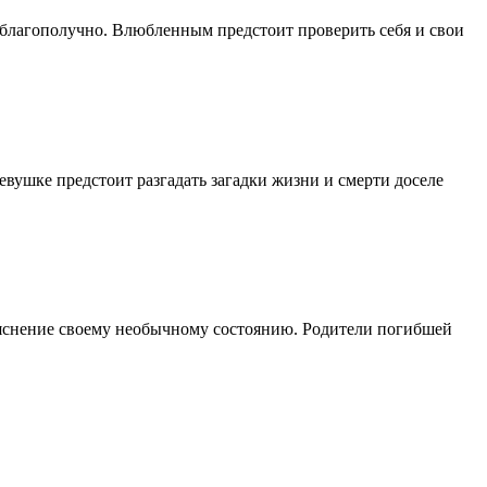
я благополучно. Влюбленным предстоит проверить себя и свои
евушке предстоит разгадать загадки жизни и смерти доселе
бъяснение своему необычному состоянию. Родители погибшей