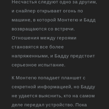
Несчастья следуют одно за другим,
и снайпер открывает огонь по
машине, в которой Монтегю и Бадд
возвращаются со встречи.
Отношения между героями
становятся все более
напряженными, и Бадду предстоит
серьезное испытание.
К Монтегю попадает планшет с
секретной информацией, но Бадду
не удается выяснить, кто на самом
деле передал устройство. Пока