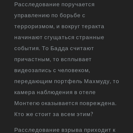
Расследование поручается
управлению по борьбе с
терроризмом, и вокруг теракта
начинают сгущаться странные
события. То Бадда считают
причастным, то всплывает
видеозапись с человеком,
передающим портфель Махмуду, то
камера наблюдения в отеле
Монтегю оказывается повреждена.
Кто же стоит за всем этим?
Расследование взрыва приходит к