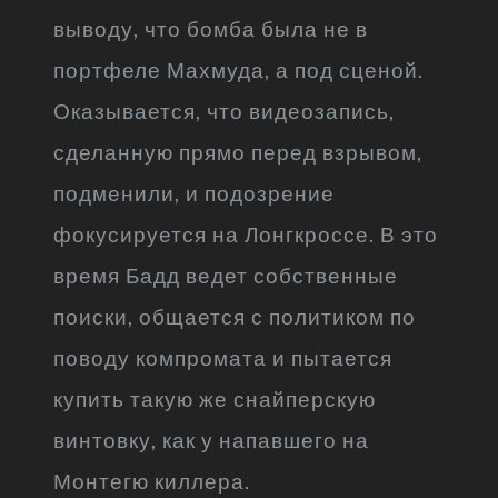
выводу, что бомба была не в
портфеле Махмуда, а под сценой.
Оказывается, что видеозапись,
сделанную прямо перед взрывом,
подменили, и подозрение
фокусируется на Лонгкроссе. В это
время Бадд ведет собственные
поиски, общается с политиком по
поводу компромата и пытается
купить такую же снайперскую
винтовку, как у напавшего на
Монтегю киллера.