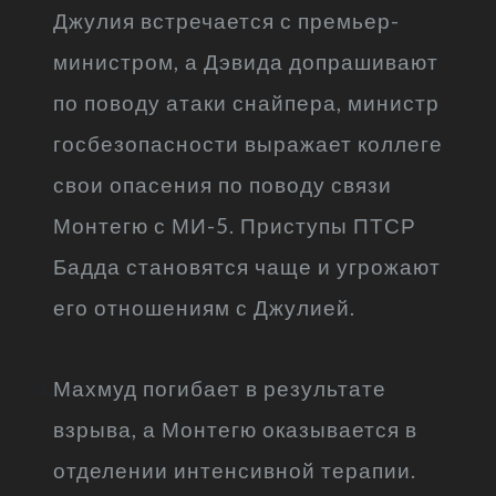
Джулия встречается с премьер-
министром, а Дэвида допрашивают
по поводу атаки снайпера, министр
госбезопасности выражает коллеге
свои опасения по поводу связи
Монтегю с МИ-5. Приступы ПТСР
Бадда становятся чаще и угрожают
его отношениям с Джулией.
Махмуд погибает в результате
взрыва, а Монтегю оказывается в
отделении интенсивной терапии.