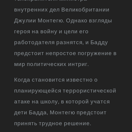
внутренних дел Великобритании
Джулии Монтегю. Однако взгляды
героя на войну и цели его
работодателя разнятся, и Бадду
предстоит непростое погружение в
мир политических интриг.
Когда становится известно о
планирующейся террористической
атаке на школу, в которой учатся
дети Бадда, Монтегю предстоит
принять трудное решение.