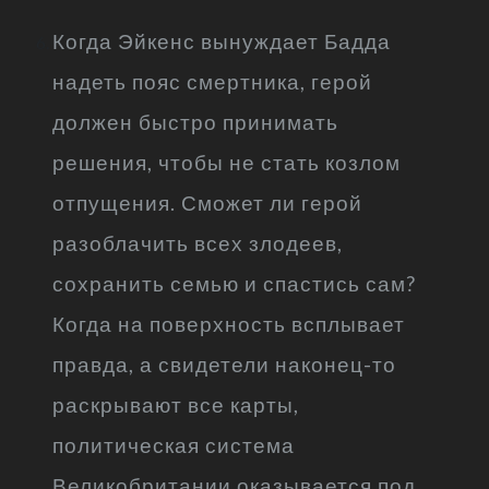
Когда Эйкенс вынуждает Бадда
надеть пояс смертника, герой
должен быстро принимать
решения, чтобы не стать козлом
отпущения. Сможет ли герой
разоблачить всех злодеев,
сохранить семью и спастись сам?
Когда на поверхность всплывает
правда, а свидетели наконец-то
раскрывают все карты,
политическая система
Великобритании оказывается под