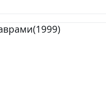
аврами(1999)